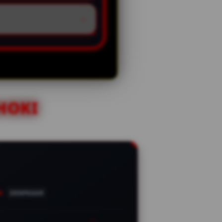
ng. Yang ditonjolkan
uga menjaga kualitas
wal hingga akhir.
HOKI
26
DENPASAR