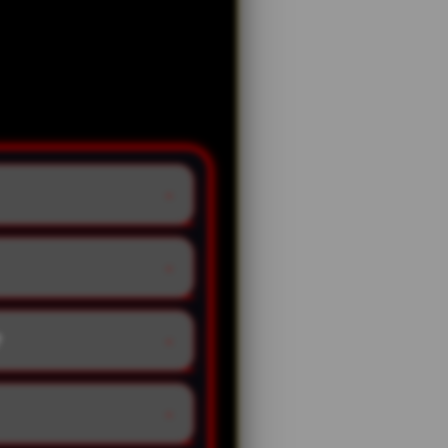
l, rapi, dan memberi
au memaksa.
 stabil, serta suasana
?
ngguan minim, sehingga