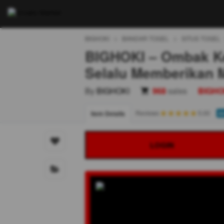
BIGHOKI
BANDAR TOGEL
SITUS TOGEL
BIGHOKI – Ombak Ke
Selalu Memberikan
By
BIGHOKI
968
sales
BIGHO
5.00
Reviews
5.00
Item Details
40
stars
LOGIN