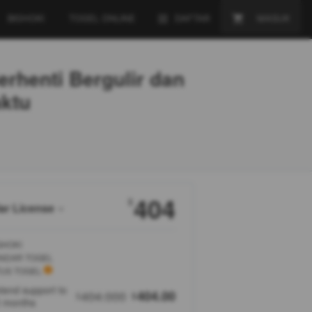
BIGHOKI
TOGEL ONLINE
DAFTAR
MASUK
henti Bergulir dan
ktu
404
$
ar License
44
lar License
$
SELECTED
luded:
GHOKI
luded:
OKI membuka ruang bermain yang
NDAR TOGEL
luded:
TUS TOGEL
s bergerak tanpa berisik. Ombak
runtungan dipadukan dengan navigasi
tend support to
404.000
404.00
$
$
s dan pengalaman yang matang, cocok
 months