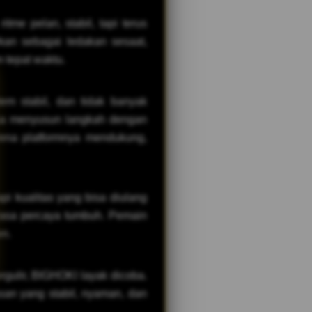
tme pelan, stabil, tapi terus
kan sebagai ledakan sesaat,
 tepat waktu.
em stabil, dan tidak banyak
isa menyusun langkah dengan
rena platformnya mendukung,
i kualitas yang bisa diulang
u rasa percaya tumbuh. Pemain
en.
gulir, BIGHOKI layak dicoba.
an yang stabil, nyaman, dan