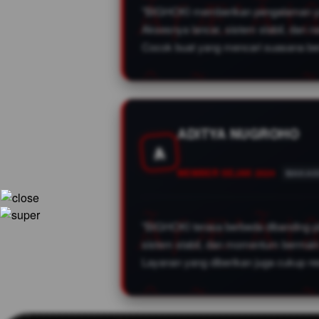
"BIGHOKI memberikan pengalaman y
Aksesnya lancar, sistem stabil, dan 
Cocok buat yang mencari suasana ber
ADITYA NUGROHO
A
MEMBER SEJAK 2024
MAKAS
"BIGHOKI terasa berbeda dibanding pla
sistem stabil, dan momentum bermain 
Layanan yang diberikan juga cukup re