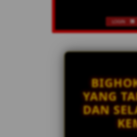
LOGIN
BIGHO
YANG TA
DAN SE
KE