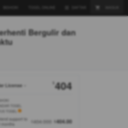
BIGHOKI
TOGEL ONLINE
DAFTAR
MASUK
henti Bergulir dan
ktu
404
$
ar License
44
lar License
$
SELECTED
luded:
GHOKI
luded:
OKI membuka ruang bermain yang
NDAR TOGEL
luded:
TUS TOGEL
s bergerak tanpa berisik. Ombak
runtungan dipadukan dengan navigasi
tend support to
404.000
404.00
$
$
s dan pengalaman yang matang, cocok
 months