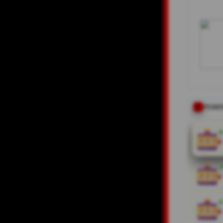
untu
deng
V
i
e
w
l
i
c
PEME
e
n
s
e
d
e
t
a
i
l
s