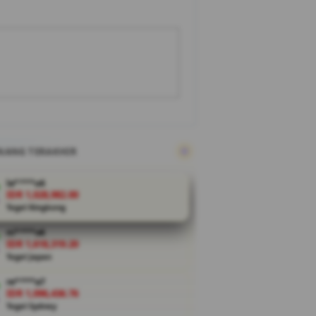
k pemain yang ingin menangkap momen
an kepala lebih dingin
NANG TERAKHIR
la****u6
IDR 1,028,982.00
Togel Kingkong
ni****o6
IDR 1,618,319.20
Togel Japan
re****a7
IDR 1,096,436.76
Togel Sydney