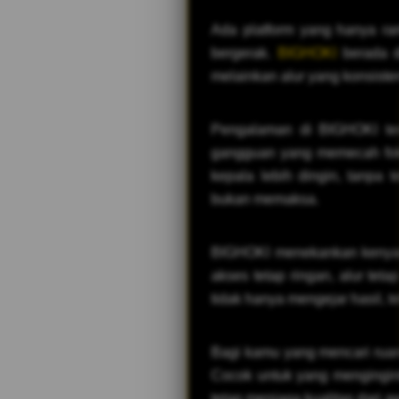
Ada platform yang hanya rama
bergerak.
BIGHOKI
berada d
melainkan alur yang konsist
Pengalaman di BIGHOKI tera
gangguan yang memecah foku
kepala lebih dingin, tanpa
bukan memaksa.
BIGHOKI menekankan kenyaman
akses tetap ringan, alur tet
tidak hanya mengejar hasil, 
Bagi kamu yang mencari ruan
Cocok untuk yang mengingin
tetap menjaga kualitas dari a