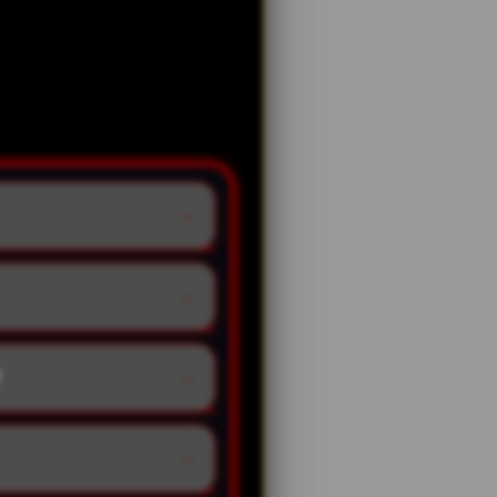
l, rapi, dan memberi
au memaksa.
 stabil, serta suasana
?
ngguan minim, sehingga