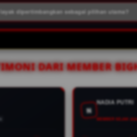
eimbangkan peluang dengan kenyamanan jangka panja
elasan alur, dan rasa percaya yang tumbuh dari pemakaian.
ayak dipertimbangkan sebagai pilihan utama?
k hanya menjanjikan ombak keberuntungan, tetapi j
ng konsisten, tepat waktu terasa, dan tetap nyaman dari a
TIMONI DARI MEMBER BIG
NADIA PUTRI
N
G
MEMBER SEJAK 20